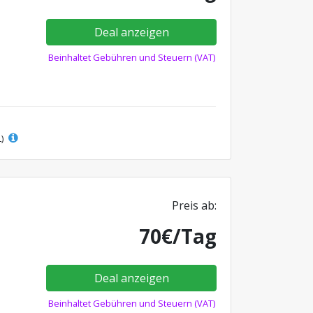
Deal anzeigen
Beinhaltet Gebühren und Steuern (VAT)
L)
Preis ab:
70€/Tag
Deal anzeigen
Beinhaltet Gebühren und Steuern (VAT)