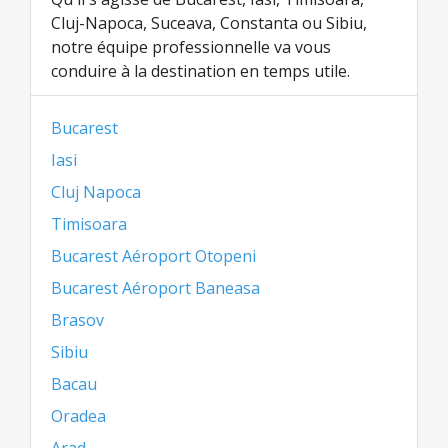
Cluj-Napoca, Suceava, Constanta ou Sibiu,
notre équipe professionnelle va vous
conduire à la destination en temps utile.
Bucarest
Iasi
Cluj Napoca
Timisoara
Bucarest Aéroport Otopeni
Bucarest Aéroport Baneasa
Brasov
Sibiu
Bacau
Oradea