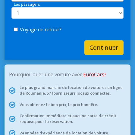
Les passagers
Voyage de retour?
Continuer
Pourquoi louer une voiture avec
EuroCars?
Le plus grand marché de location de voitures en ligne
de Roumanie, 57 fournisseurs locaux connectés.
Vous obtenez le bon prix, le prix honnête.
Confirmation immédiate et aucune carte de crédit
requise pour la réservation.
24 Années d'expérience de location de voiture.