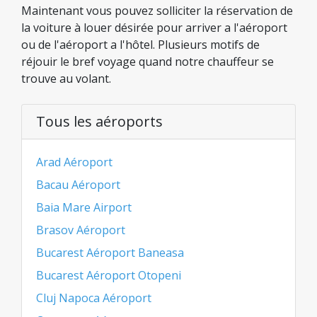
Maintenant vous pouvez solliciter la réservation de
la voiture à louer désirée pour arriver a l'aéroport
ou de l'aéroport a l'hôtel. Plusieurs motifs de
réjouir le bref voyage quand notre chauffeur se
trouve au volant.
Tous les aéroports
Arad Aéroport
Bacau Aéroport
Baia Mare Airport
Brasov Aéroport
Bucarest Aéroport Baneasa
Bucarest Aéroport Otopeni
Cluj Napoca Aéroport