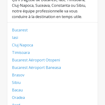
Cluj-Napoca, Suceava, Constanta ou Sibiu,
notre équipe professionnelle va vous
conduire à la destination en temps utile.
Bucarest
Iasi
Cluj Napoca
Timisoara
Bucarest Aéroport Otopeni
Bucarest Aéroport Baneasa
Brasov
Sibiu
Bacau
Oradea