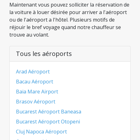
Maintenant vous pouvez solliciter la réservation de
la voiture à louer désirée pour arriver a l'aéroport
ou de l'aéroport a l'hôtel. Plusieurs motifs de
réjouir le bref voyage quand notre chauffeur se
trouve au volant.
Tous les aéroports
Arad Aéroport
Bacau Aéroport
Baia Mare Airport
Brasov Aéroport
Bucarest Aéroport Baneasa
Bucarest Aéroport Otopeni
Cluj Napoca Aéroport