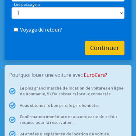
Les passagers
Voyage de retour?
Continuer
Pourquoi louer une voiture avec
EuroCars?
Le plus grand marché de location de voitures en ligne
de Roumanie, 57 fournisseurs locaux connectés.
Vous obtenez le bon prix, le prix honnête.
Confirmation immédiate et aucune carte de crédit
requise pour la réservation.
24 Années d'expérience de location de voiture.