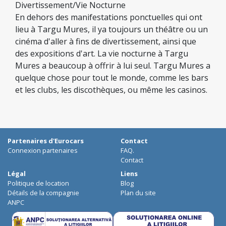
Divertissement/Vie Nocturne
En dehors des manifestations ponctuelles qui ont
lieu à Targu Mures, il ya toujours un théâtre ou un
cinéma d'aller à fins de divertissement, ainsi que
des expositions d'art. La vie nocturne à Targu
Mures a beaucoup à offrir à lui seul. Targu Mures a
quelque chose pour tout le monde, comme les bars
et les clubs, les discothèques, ou même les casinos.
Partenaires d'Eurocars
Contact
Connexion partenaires
FAQ.
Contact
Légal
Liens
Politique de location
Blog
Détails de la compagnie
Plan du site
ANPC