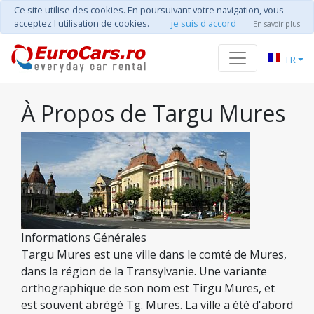
Ce site utilise des cookies. En poursuivant votre navigation, vous
acceptez l'utilisation de cookies.
je suis d'accord
En savoir plus
FR
À Propos de Targu Mures
Informations Générales
Targu Mures est une ville dans le comté de Mures,
dans la région de la Transylvanie. Une variante
orthographique de son nom est Tirgu Mures, et
est souvent abrégé Tg. Mures. La ville a été d'abord