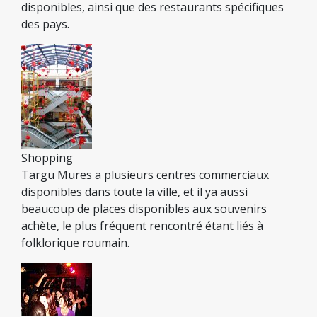
disponibles, ainsi que des restaurants spécifiques
des pays.
Shopping
Targu Mures a plusieurs centres commerciaux
disponibles dans toute la ville, et il ya aussi
beaucoup de places disponibles aux souvenirs
achète, le plus fréquent rencontré étant liés à
folklorique roumain.