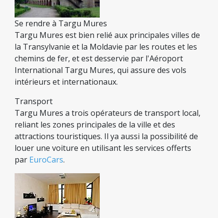
Se rendre à Targu Mures
Targu Mures est bien relié aux principales villes de
la Transylvanie et la Moldavie par les routes et les
chemins de fer, et est desservie par l'Aéroport
International Targu Mures, qui assure des vols
intérieurs et internationaux.
Transport
Targu Mures a trois opérateurs de transport local,
reliant les zones principales de la ville et des
attractions touristiques. Il ya aussi la possibilité de
louer une voiture en utilisant les services offerts
par
EuroCars
.