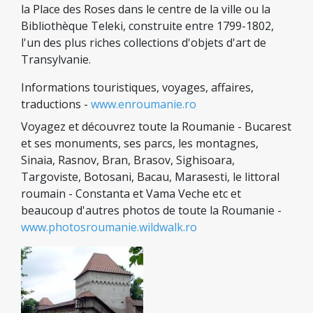
la Place des Roses dans le centre de la ville ou la
Bibliothèque Teleki, construite entre 1799-1802,
l'un des plus riches collections d'objets d'art de
Transylvanie.
Informations touristiques, voyages, affaires,
traductions -
www.enroumanie.ro
Voyagez et découvrez toute la Roumanie - Bucarest
et ses monuments, ses parcs, les montagnes,
Sinaia, Rasnov, Bran, Brasov, Sighisoara,
Targoviste, Botosani, Bacau, Marasesti, le littoral
roumain - Constanta et Vama Veche etc et
beaucoup d'autres photos de toute la Roumanie -
www.photosroumanie.wildwalk.ro