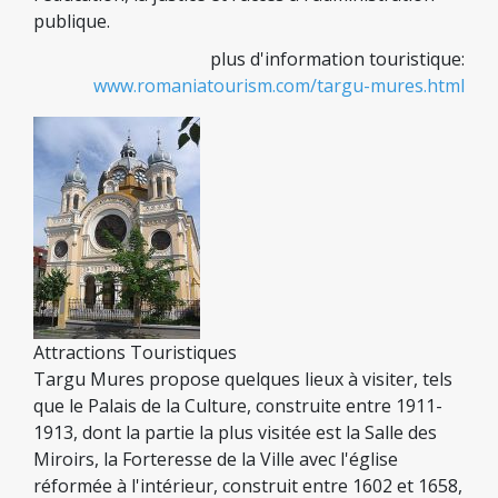
publique.
plus d'information touristique:
www.romaniatourism.com/targu-mures.html
Attractions Touristiques
Targu Mures propose quelques lieux à visiter, tels
que le Palais de la Culture, construite entre 1911-
1913, dont la partie la plus visitée est la Salle des
Miroirs, la Forteresse de la Ville avec l'église
réformée à l'intérieur, construit entre 1602 et 1658,