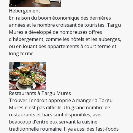
Hébergement
En raison du boom économique des dernières
années et le nombre croissant de touristes, Targu
Mures a développé de nombreuses offres
d'hébergement, comme les hôtels et les auberges,
ou en louant des appartements à court terme et
long terme.
Restaurants à Targu Mures
Trouver l'endroit approprié à manger à Targu
Mures n'est pas difficile. Un grand nombre de
restaurants et bars sont disponibles, avec
beaucoup d'entre eux servant la cuisine
traditionnelle roumaine. Il ya aussi des fast-foods