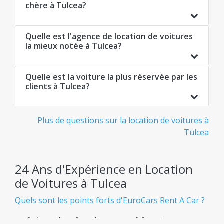
chère à Tulcea?
Quelle est l'agence de location de voitures
la mieux notée à Tulcea?
Quelle est la voiture la plus réservée par les
clients à Tulcea?
Plus de questions sur la location de voitures à
Tulcea
24 Ans d'Expérience en Location
de Voitures à Tulcea
Quels sont les points forts d'EuroCars Rent A Car ?
Location de voiture pas chère et