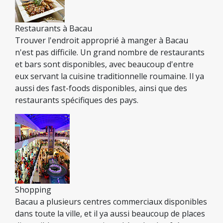
Restaurants à Bacau
Trouver l'endroit approprié à manger à Bacau
n'est pas difficile. Un grand nombre de restaurants
et bars sont disponibles, avec beaucoup d'entre
eux servant la cuisine traditionnelle roumaine. Il ya
aussi des fast-foods disponibles, ainsi que des
restaurants spécifiques des pays.
Shopping
Bacau a plusieurs centres commerciaux disponibles
dans toute la ville, et il ya aussi beaucoup de places