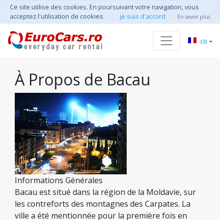
Ce site utilise des cookies. En poursuivant votre navigation, vous
acceptez l'utilisation de cookies.
je suis d'accord
En savoir plus
FR
À Propos de Bacau
Informations Générales
Bacau est situé dans la région de la Moldavie, sur
les contreforts des montagnes des Carpates. La
ville a été mentionnée pour la première fois en