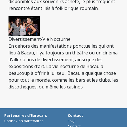
disponibles aux souvenirs achète, le plus fréquent
rencontré étant liés à folklorique roumain.
Divertissement/Vie Nocturne
En dehors des manifestations ponctuelles qui ont
lieu à Bacau, il ya toujours un théâtre ou un cinéma
d'aller à fins de divertissement, ainsi que des
expositions d'art. La vie nocturne de Bacau a
beaucoup à offrir à lui seul. Bacau a quelque chose
pour tout le monde, comme les bars et les clubs, les
discothèques, ou même les casinos.
Partenaires d'Eurocars
Contact
Connexion partenaires
FAQ.
Contact