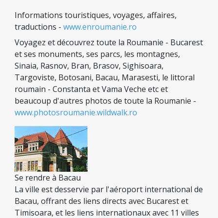
Informations touristiques, voyages, affaires,
traductions -
www.enroumanie.ro
Voyagez et découvrez toute la Roumanie - Bucarest
et ses monuments, ses parcs, les montagnes,
Sinaia, Rasnov, Bran, Brasov, Sighisoara,
Targoviste, Botosani, Bacau, Marasesti, le littoral
roumain - Constanta et Vama Veche etc et
beaucoup d'autres photos de toute la Roumanie -
www.photosroumanie.wildwalk.ro
Se rendre à Bacau
La ville est desservie par l'aéroport international de
Bacau, offrant des liens directs avec Bucarest et
Timisoara, et les liens internationaux avec 11 villes