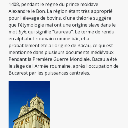
1408, pendant le règne du prince moldave
Alexandre le Bon. La région étant très approprié
pour l'élevage de bovins, d'une théorie suggère
que l'étymologie mai ont une origine slave dans le
mot
byk
, qui signifie "taureau". Le terme de rendu
en alphabet roumain comme bâc, et a
probablement été à l'origine de Bâcău, ce qui est
mentionné dans plusieurs documents médiévaux.
Pendant la Première Guerre Mondiale, Bacau a été
le siège de l'Armée roumaine, après l'occupation de
Bucarest par les puissances centrales.