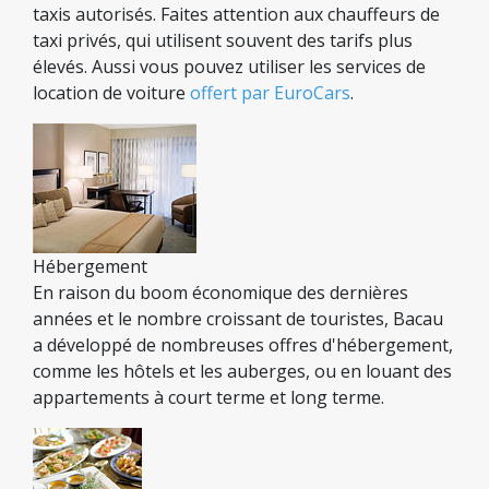
taxis autorisés. Faites attention aux chauffeurs de
taxi privés, qui utilisent souvent des tarifs plus
élevés. Aussi vous pouvez utiliser les services de
location de voiture
offert par EuroCars
.
Hébergement
En raison du boom économique des dernières
années et le nombre croissant de touristes, Bacau
a développé de nombreuses offres d'hébergement,
comme les hôtels et les auberges, ou en louant des
appartements à court terme et long terme.