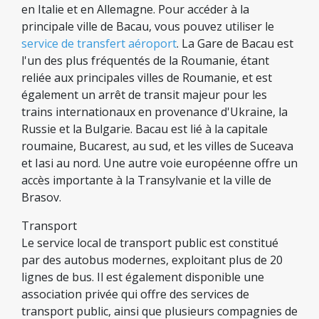
en Italie et en Allemagne. Pour accéder à la
principale ville de Bacau, vous pouvez utiliser le
service de transfert aéroport
. La Gare de Bacau est
l'un des plus fréquentés de la Roumanie, étant
reliée aux principales villes de Roumanie, et est
également un arrêt de transit majeur pour les
trains internationaux en provenance d'Ukraine, la
Russie et la Bulgarie. Bacau est lié à la capitale
roumaine, Bucarest, au sud, et les villes de Suceava
et Iasi au nord. Une autre voie européenne offre un
accès importante à la Transylvanie et la ville de
Brasov.
Transport
Le service local de transport public est constitué
par des autobus modernes, exploitant plus de 20
lignes de bus. Il est également disponible une
association privée qui offre des services de
transport public, ainsi que plusieurs compagnies de