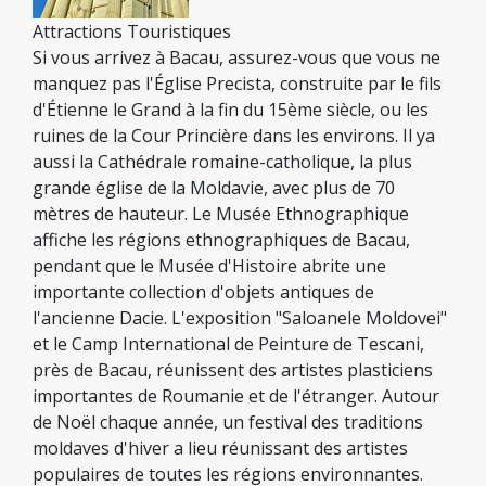
Attractions Touristiques
Si vous arrivez à Bacau, assurez-vous que vous ne
manquez pas l'Église Precista, construite par le fils
d'Étienne le Grand à la fin du 15ème siècle, ou les
ruines de la Cour Princière dans les environs. Il ya
aussi la Cathédrale romaine-catholique, la plus
grande église de la Moldavie, avec plus de 70
mètres de hauteur. Le Musée Ethnographique
affiche les régions ethnographiques de Bacau,
pendant que le Musée d'Histoire abrite une
importante collection d'objets antiques de
l'ancienne Dacie. L'exposition "Saloanele Moldovei"
et le Camp International de Peinture de Tescani,
près de Bacau, réunissent des artistes plasticiens
importantes de Roumanie et de l'étranger. Autour
de Noël chaque année, un festival des traditions
moldaves d'hiver a lieu réunissant des artistes
populaires de toutes les régions environnantes.