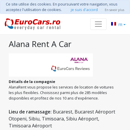
Ce site utilise des cookies. En poursuivant votre navigation, vous
acceptez l'utilisation de cookies.
je suis d'accord
En savoir plus
FR
Alana Rent A Car
Détails de la compagnie
AlanaRent vous propose les services de location de voitures
les plus flexibles. Choisissez parmi plus de 285 modèles
disponibles et profitez de nos 10 ans d'expérience.
Lieu de ramassage:
Bucarest, Bucarest Aéroport
Otopeni, Sibiu, Timisoara, Sibiu Aéroport,
Timisoara Aéroport